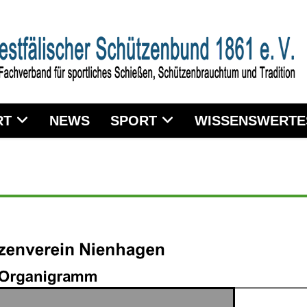
T
NEWS
SPORT
WISSENSWERTE